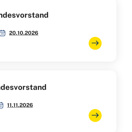
ndesvorstand
20.10.2026
desvorstand
11.11.2026