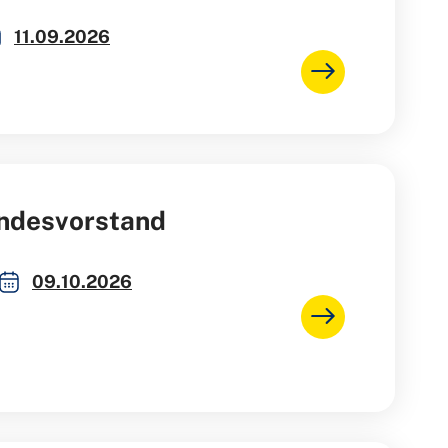
11.09.2026
ndesvorstand
09.10.2026