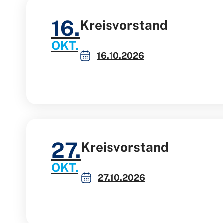
16.
Kreisvorstand
OKT.
16.10.2026
27.
Kreisvorstand
OKT.
27.10.2026